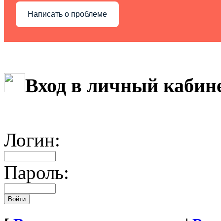
Написать о проблеме
Вход в личный кабин
Логин:
Пароль: