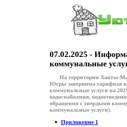
07.02.2025 - Информ
коммунальные услуг
На территории Ханты-Манс
Югры завершена тарифная к
коммунальные услуги на 2025
водоснабжения, водоотведени
обращения с твердыми комму
коммунальные услуги).
Приложение 1