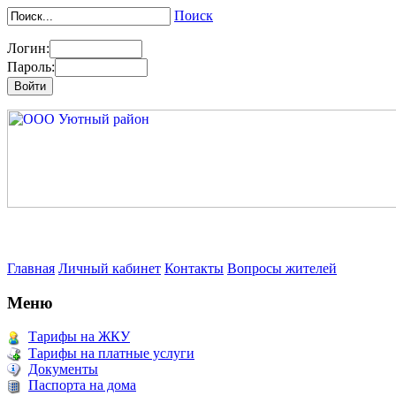
Поиск
Логин:
Пароль:
Главная
Личный кабинет
Контакты
Вопросы жителей
Меню
Тарифы на ЖКУ
Тарифы на платные услуги
Документы
Паспорта на дома