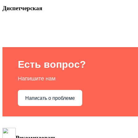
Диспетчерская
Есть вопрос?
Напишите нам
Написать о проблеме
Рекомендовать