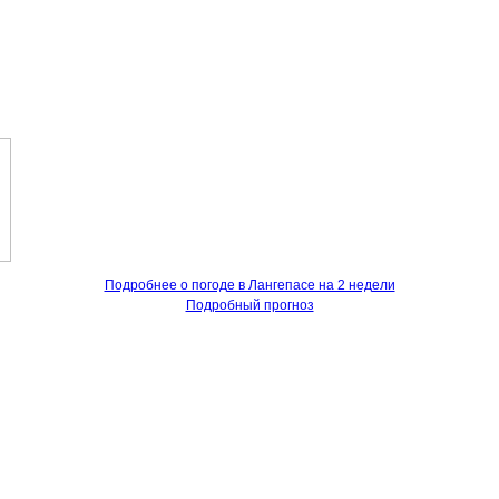
Подробнее о погоде в Лангепасе на 2 недели
Подробный прогноз