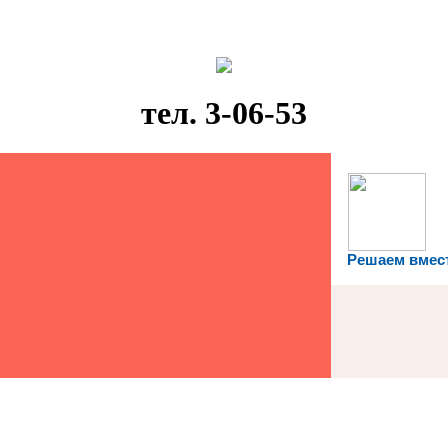
тел. 3-06-53
Решаем вмес