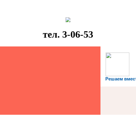
тел. 3-06-53
Решаем вмес