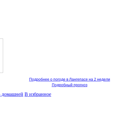
Подробнее о погоде в Лангепасе на 2 недели
Подробный прогноз
ь домашней
В избранное