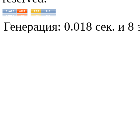
Генерация: 0.018 сек. и 8