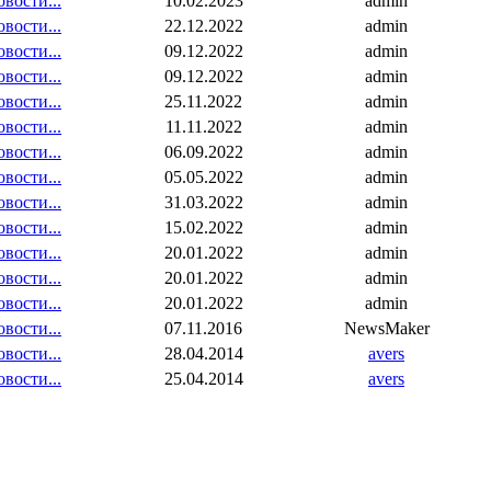
вости...
10.02.2023
admin
вости...
22.12.2022
admin
вости...
09.12.2022
admin
вости...
09.12.2022
admin
вости...
25.11.2022
admin
вости...
11.11.2022
admin
вости...
06.09.2022
admin
вости...
05.05.2022
admin
вости...
31.03.2022
admin
вости...
15.02.2022
admin
вости...
20.01.2022
admin
вости...
20.01.2022
admin
вости...
20.01.2022
admin
вости...
07.11.2016
NewsMaker
вости...
28.04.2014
avers
вости...
25.04.2014
avers