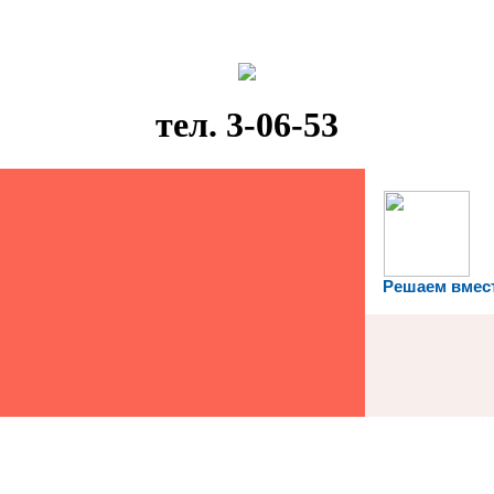
тел. 3-06-53
Решаем вмес