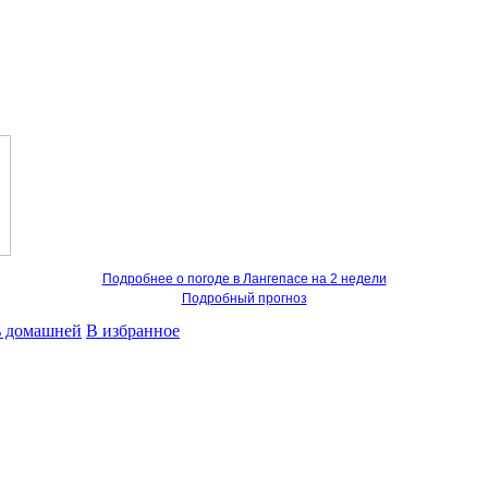
Подробнее о погоде в Лангепасе на 2 недели
Подробный прогноз
ь домашней
В избранное