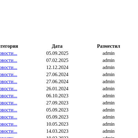
тегория
Дата
Разместил
вости...
05.09.2025
admin
вости...
07.02.2025
admin
вости...
12.12.2024
admin
вости...
27.06.2024
admin
вости...
27.06.2024
admin
вости...
26.01.2024
admin
вости...
06.10.2023
admin
вости...
27.09.2023
admin
вости...
05.09.2023
admin
вости...
05.09.2023
admin
вости...
10.05.2023
admin
вости...
14.03.2023
admin