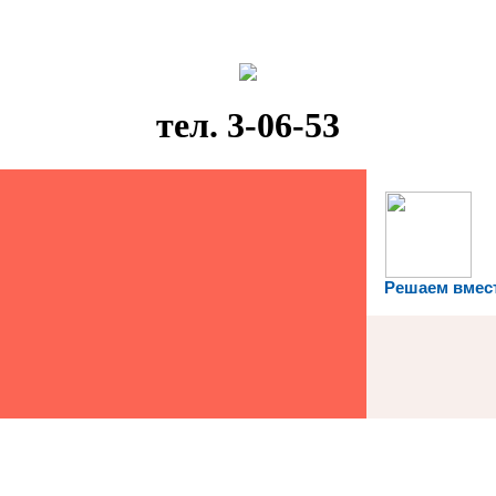
тел. 3-06-53
Решаем вмес