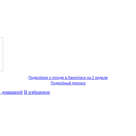
Подробнее о погоде в Лангепасе на 2 недели
Подробный прогноз
ь домашней
В избранное