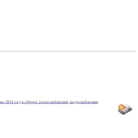
 2024 год в сферах теплоснабжения, водоснабжения,