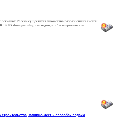
х регионах России существует множество разрозненных систем
 ЖКХ dom.gosuslugi.ru создан, чтобы исправить это.
о строительства, машино-мест и способах подачи