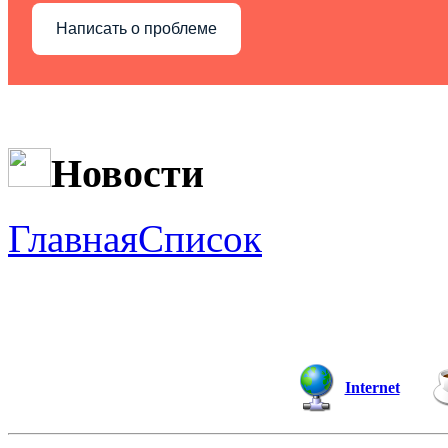
Написать о проблеме
Новости
Главная
Список
Internet