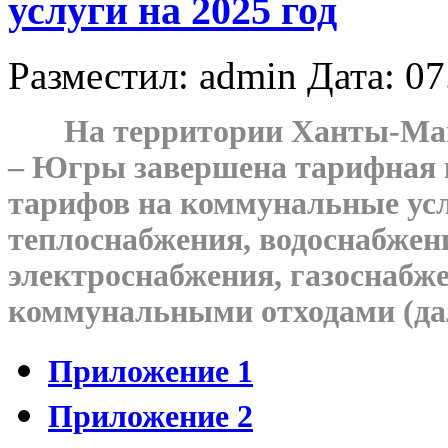
услуги на 2025 год
Разместил: admin
Дата: 07
На территории Ханты-Манс
– Югры завершена тарифная 
тарифов на коммунальные услу
теплоснабжения, водоснабжени
электроснабжения, газоснабж
коммунальными отходами (дал
Приложение 1
Приложение 2