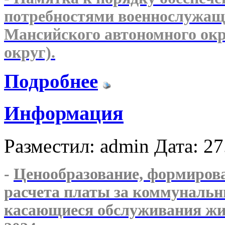
потребностями военнослужащ
Мансийского автономного окр
округ).
Подробнее
Информация
Разместил: admin
Дата: 27
-
Ценообразование, формирова
расчета платы за коммунальны
касающиеся обслуживания жи