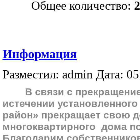
Общее количество:
Информация
Разместил: admin
Дата: 05
В связи с прекращением
истечении установленного
район» прекращает свою 
многоквартирного дома по
Благодарим собственников