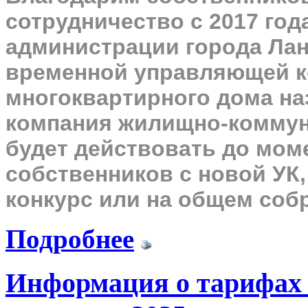
сотрудничество с 2017 год
администрации города Ланг
временной управляющей к
многоквартирного дома н
компания жилищно-коммун
будет действовать до мом
собственников с новой УК
конкурс или на общем соб
Подробнее
Информация о тарифах 